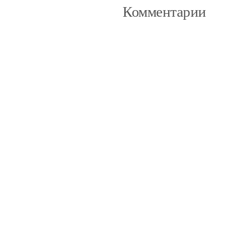
Комментарии