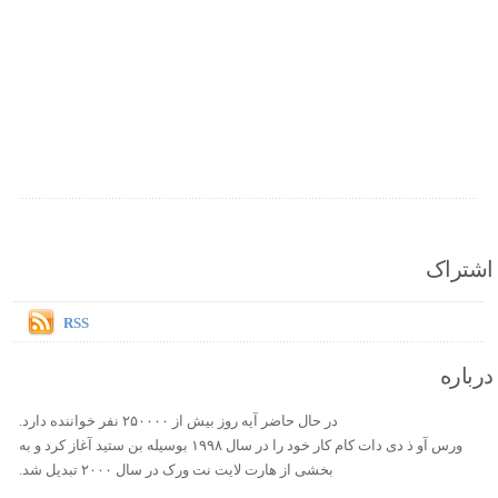
اشتراک
RSS
درباره
در حال حاضر آیه روز بیش از ۲۵۰۰۰۰ نفر خواننده دارد.
ورس آو ذ دی دات کام کار خود را در سال ۱۹۹۸ بوسیله بن ستید آغاز کرد و به
بخشی از هارت لایت نت ورک در سال ۲۰۰۰ تبدیل شد.