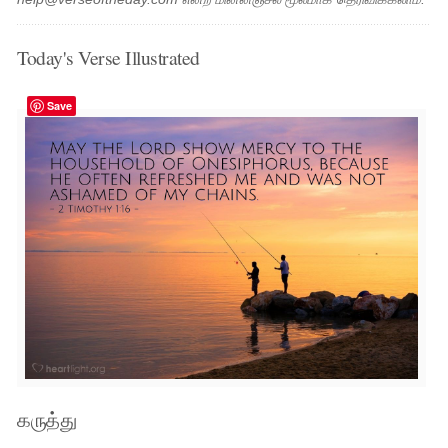
Today's Verse Illustrated
Save
கருத்து