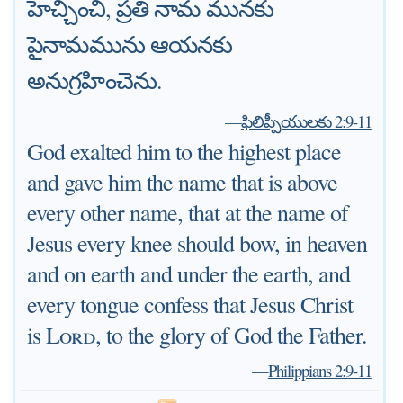
హెచ్చించి, ప్రతి నామ మునకు
పైనామమును ఆయనకు
అనుగ్రహించెను.
—
ఫిలిప్పీయులకు 2:9-11
God exalted him to the highest place
and gave him the name that is above
every other name, that at the name of
Jesus every knee should bow, in heaven
and on earth and under the earth, and
every tongue confess that Jesus Christ
is
Lord
, to the glory of God the Father.
—
Philippians 2:9-11