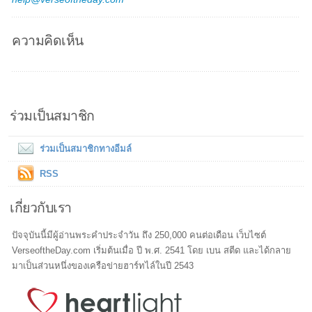
ความคิดเห็น
ร่วมเป็นสมาชิก
ร่วมเป็นสมาชิกทางอีมล์
RSS
เกี่ยวกับเรา
ปัจจุบันนี้มีผู้อ่านพระคำประจำวัน ถึง 250,000 คนต่อเดือน เว็บไซต์
VerseoftheDay.com เริ่มต้นเมื่อ ปี พ.ศ. 2541 โดย เบน สตีด และได้กลาย
มาเป็นส่วนหนึ่งของเครือข่ายฮาร์ทไล์ในปี 2543