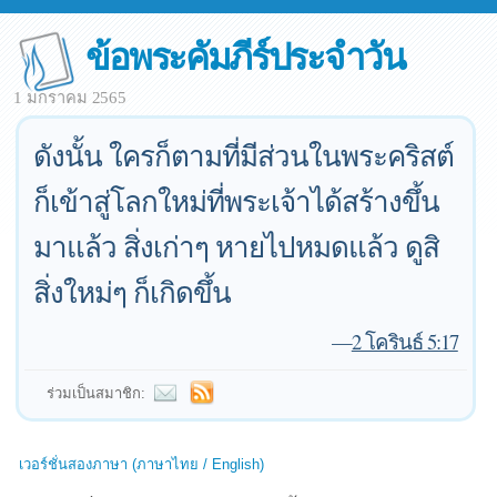
ข้อพระคัมภีร์ประจำวัน
1 มกราคม 2565
ดังนั้น ใครก็ตามที่มีส่วนในพระคริสต์
ก็เข้าสู่โลกใหม่ที่พระเจ้าได้สร้างขึ้น
มาแล้ว สิ่งเก่าๆ หายไปหมดแล้ว ดูสิ
สิ่งใหม่ๆ ก็เกิดขึ้น
—
2 โครินธ์ 5:17
ร่วมเป็นสมาชิก:
เวอร์ชั่นสองภาษา (ภาษาไทย / English)