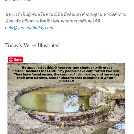
ฟิล แวร์ เป็นผู้เขียนในส่วนที่เป็นข้อคิดและคำอธิษฐาน หากมีคำถาม
ข้อสงสัย หรือความคิดเห็นใดๆ คุณสามารถติดต่อได้ที่
help@verseoftheday.com
Today's Verse Illustrated
Save