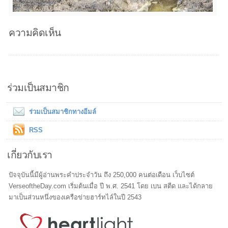
ความคิดเห็น
ร่วมเป็นสมาชิก
ร่วมเป็นสมาชิกทางอีมล์
RSS
เกี่ยวกับเรา
ปัจจุบันนี้มีผู้อ่านพระคำประจำวัน ถึง 250,000 คนต่อเดือน เว็บไซต์
VerseoftheDay.com เริ่มต้นเมื่อ ปี พ.ศ. 2541 โดย เบน สตีด และได้กลาย
มาเป็นส่วนหนึ่งของเครือข่ายฮาร์ทไล์ในปี 2543