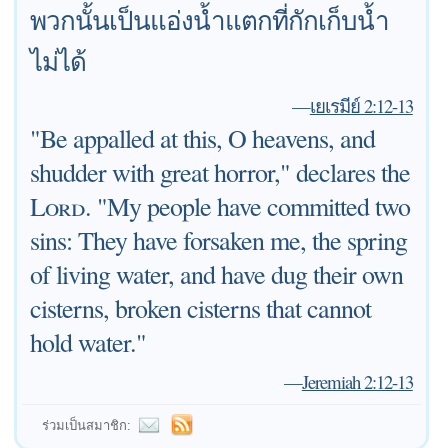
พวกนั้นเป็นแอ่งน้ำแตกที่กักเก็บน้ำ
ไม่ได้
—
เยเรมีย์ 2:12-13
"Be appalled at this, O heavens, and
shudder with great horror," declares the
Lord
. "My people have committed two
sins: They have forsaken me, the spring
of living water, and have dug their own
cisterns, broken cisterns that cannot
hold water."
—
Jeremiah 2:12-13
ร่วมเป็นสมาชิก: