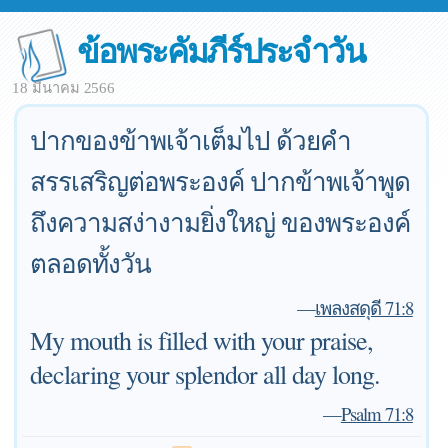
ข้อพระคัมภีร์ประจำวัน
18 มีนาคม 2566
ปากของข้าพเจ้าเต็มไป ด้วยคำ
สรรเสริญต่อพระองค์ ปากข้าพเจ้าพูด
ถึงความสง่างามยิ่งใหญ่ ของพระองค์
ตลอดทั้งวัน
—
เพลงสดุดี 71:8
My mouth is filled with your praise,
declaring your splendor all day long.
—
Psalm 71:8