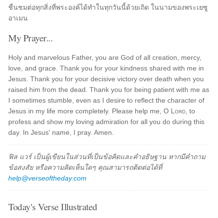
ชื่นชมต่อทุกสิ่งที่พระองค์ได้ทำในทุกวันนี้ด้วยเถิด ในนามของพระเยซู
อาเมน
My Prayer...
Holy and marvelous Father, you are God of all creation, mercy,
love, and grace. Thank you for your kindness shared with me in
Jesus. Thank you for your decisive victory over death when you
raised him from the dead. Thank you for being patient with me as
I sometimes stumble, even as I desire to reflect the character of
Jesus in my life more completely. Please help me, O
Lord
, to
profess and show my loving admiration for all you do during this
day. In Jesus' name, I pray. Amen.
ฟิล แวร์ เป็นผู้เขียนในส่วนที่เป็นข้อคิดและคำอธิษฐาน หากมีคำถาม
ข้อสงสัย หรือความคิดเห็นใดๆ คุณสามารถติดต่อได้ที่
help@verseoftheday.com
Today's Verse Illustrated