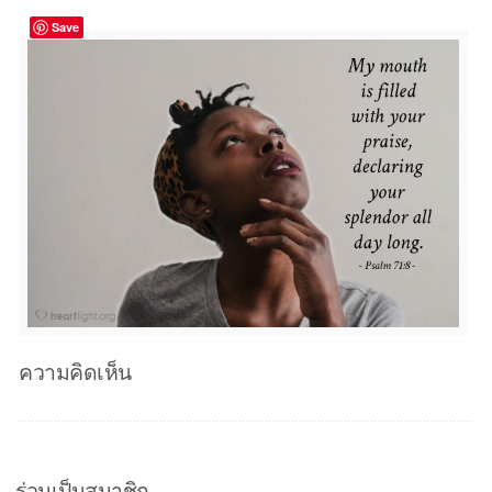
Save
ความคิดเห็น
ร่วมเป็นสมาชิก