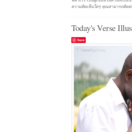
ฟิล แวร์ เป็นผู้เขียนในส่วนที่เป
ความคิดเห็นใดๆ คุณสามารถติดต่อ
Today's Verse Illus
Save