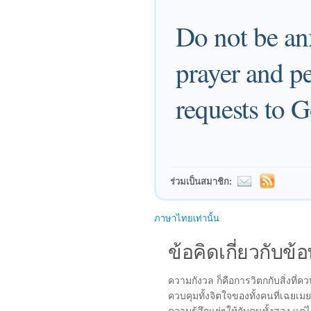
Do not be an
prayer and pe
requests to G
ร่วมเป็นสมาชิก:
ภาษาไทยเท่านั้น
ข้อคิดเกี่ยวกับข้อ
ความกังวล ก็คือการวิตกกับสิ่งที่คว
ควบคุมทั้งจิตใจของทั้งคนที่เฉยเม