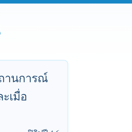
 สถานการณ์
ะเมื่อ