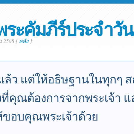
พระคัมภีร์ประจำวัน
น 2568
[
คลัง
]
้แล้ว แต่ให้อธิษฐานในทุกๆ
ที่คุณต้องการจากพระเจ้า แล
ห้ขอบคุณพระเจ้าด้วย