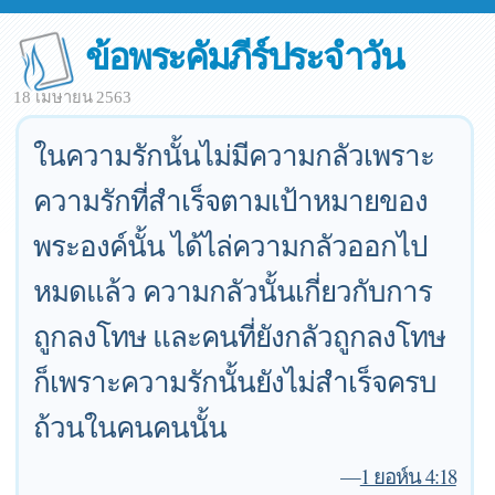
ข้อพระคัมภีร์ประจำวัน
18 เมษายน 2563
ในความรักนั้นไม่มีความกลัวเพราะ
ความรักที่สำเร็จตามเป้าหมายของ
พระองค์นั้น ได้ไล่ความกลัวออกไป
หมดแล้ว ความกลัวนั้นเกี่ยวกับการ
ถูกลงโทษ และคนที่ยังกลัวถูกลงโทษ
ก็เพราะความรักนั้นยังไม่สำเร็จครบ
ถ้วนในคนคนนั้น
—
1 ยอห์น 4:18