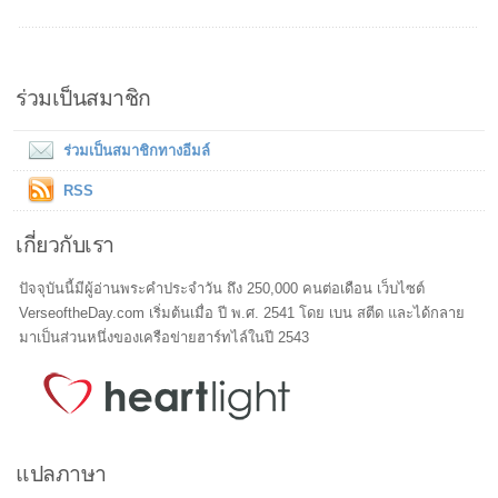
ร่วมเป็นสมาชิก
ร่วมเป็นสมาชิกทางอีมล์
RSS
เกี่ยวกับเรา
ปัจจุบันนี้มีผู้อ่านพระคำประจำวัน ถึง 250,000 คนต่อเดือน เว็บไซต์
VerseoftheDay.com เริ่มต้นเมื่อ ปี พ.ศ. 2541 โดย เบน สตีด และได้กลาย
มาเป็นส่วนหนึ่งของเครือข่ายฮาร์ทไล์ในปี 2543
แปลภาษา