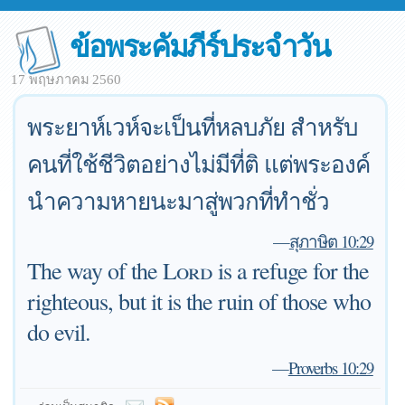
ข้อพระคัมภีร์ประจำวัน
17 พฤษภาคม 2560
พระยาห์เวห์จะเป็นที่หลบภัย สำหรับ
คนที่ใช้ชีวิตอย่างไม่มีที่ติ แต่พระองค์
นำความหายนะมาสู่พวกที่ทำชั่ว
—
สุภาษิต 10:29
The way of the
Lord
is a refuge for the
righteous, but it is the ruin of those who
do evil.
—
Proverbs 10:29