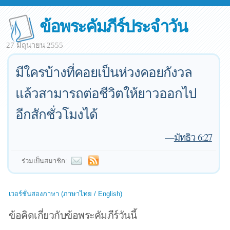
ข้อพระคัมภีร์ประจำวัน
27 มิถุนายน 2555
มีใครบ้างที่คอยเป็นห่วงคอยกังวล
แล้วสามารถต่อชีวิตให้ยาวออกไป
อีกสักชั่วโมงได้
—
มัทธิว 6:27
ร่วมเป็นสมาชิก:
เวอร์ชั่นสองภาษา (ภาษาไทย / English)
ข้อคิดเกี่ยวกับข้อพระคัมภีร์วันนี้