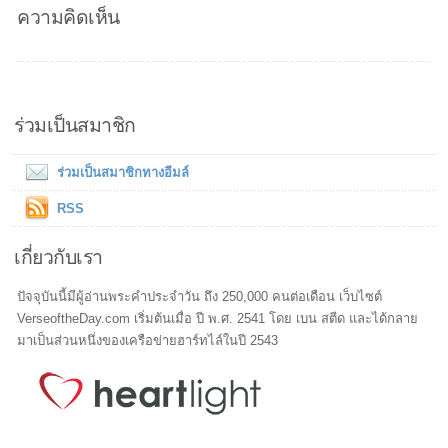
ความคิดเห็น
ร่วมเป็นสมาชิก
ร่วมเป็นสมาชิกทางอีมล์
RSS
เกี่ยวกับเรา
ปัจจุบันนี้มีผู้อ่านพระคำประจำวัน ถึง 250,000 คนต่อเดือน เว็บไซต์
VerseoftheDay.com เริ่มต้นเมื่อ ปี พ.ศ. 2541 โดย เบน สตีด และได้กลาย
มาเป็นส่วนหนึ่งของเครือข่ายฮาร์ทไล์ในปี 2543