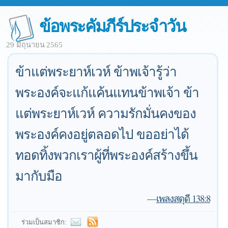
ข้อพระคัมภีร์ประจำวัน
29 มิถุนายน 2565
ข้าแต่พระยาห์เวห์ ข้าพเจ้ารู้ว่า
พระองค์จะแก้แค้นแทนข้าพเจ้า ข้า
แต่พระยาห์เวห์ ความรักมั่นคงของ
พระองค์คงอยู่ตลอดไป ขออย่าได้
ทอดทิ้งพวกเราผู้ที่พระองค์สร้างขึ้น
มากับมือ
—
เพลงสดุดี 138:8
ร่วมเป็นสมาชิก: