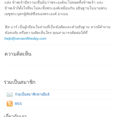
แห่ง ข้าพเจ้ามีความเชื่อมั่นว่าพระองค์จะไม่ทอดทิ้งข้าพเจ้า และ
ข้าพเจ้าก็ตั้งใจที่จะไม่ละทิ้งพระองค์เหมือนกัน อธิษฐานในนามพระ
เยซูพระบุตรผู้สัตย์ซื่อของพระองค์ อาเมน
ฟิล แวร์ เป็นผู้เขียนในส่วนที่เป็นข้อคิดและคำอธิษฐาน หากมีคำถาม
ข้อสงสัย หรือความคิดเห็นใดๆ คุณสามารถติดต่อได้ที่
help@verseoftheday.com
ความคิดเห็น
ร่วมเป็นสมาชิก
ร่วมเป็นสมาชิกทางอีมล์
RSS
เกี่ยวกับเรา