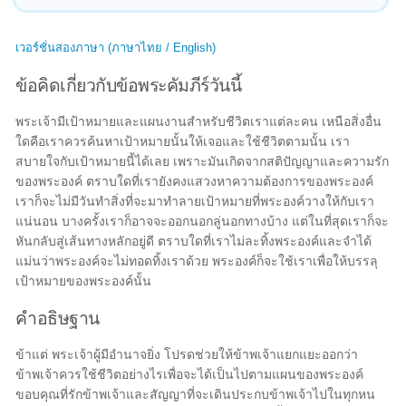
เวอร์ชั่นสองภาษา (ภาษาไทย / English)
ข้อคิดเกี่ยวกับข้อพระคัมภีร์วันนี้
พระเจ้ามีเป้าหมายและแผนงานสำหรับชีวิตเราแต่ละคน เหนือสิ่งอื่น
ใดคือเราควรค้นหาเป้าหมายนั้นให้เจอและใช้ชีวิตตามนั้น เรา
สบายใจกับเป้าหมายนี้ได้เลย เพราะมันเกิดจากสติปัญญาและความรัก
ของพระองค์ ตราบใดที่เรายังคงแสวงหาความต้องการของพระองค์
เราก็จะไม่มีวันทำสิ่งที่จะมาทำลายเป้าหมายที่พระองค์วางให้กับเรา
แน่นอน บางครั้งเราก็อาจจะออกนอกลู่นอกทางบ้าง แต่ในที่สุดเราก็จะ
หันกลับสู่เส้นทางหลักอยู่ดี ตราบใดที่เราไม่ละทิ้งพระองค์และจำได้
แม่นว่าพระองค์จะไม่ทอดทิ้งเราด้วย พระองค์ก็จะใช้เราเพื่อให้บรรลุ
เป้าหมายของพระองค์นั้น
คำอธิษฐาน
ข้าแต่ พระเจ้าผู้มีอำนาจยิ่ง โปรดช่วยให้ข้าพเจ้าแยกแยะออกว่า
ข้าพเจ้าควรใช้ชีวิตอย่างไรเพื่อจะได้เป็นไปตามแผนของพระองค์
ขอบคุณที่รักข้าพเจ้าและสัญญาที่จะเดินประกบข้าพเจ้าไปในทุกหน