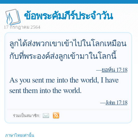
ข้อพระคัมภีร์ประจำวัน
17 กรกฎาคม 2564
ลูกได้ส่งพวกเขาเข้าไปในโลกเหมือน
กับที่พระองค์ส่งลูกเข้ามาในโลกนี้
—
ยอห์น 17:18
As you sent me into the world, I have
sent them into the world.
—
John 17:18
ร่วมเป็นสมาชิก:
ภาษาไทยเท่านั้น