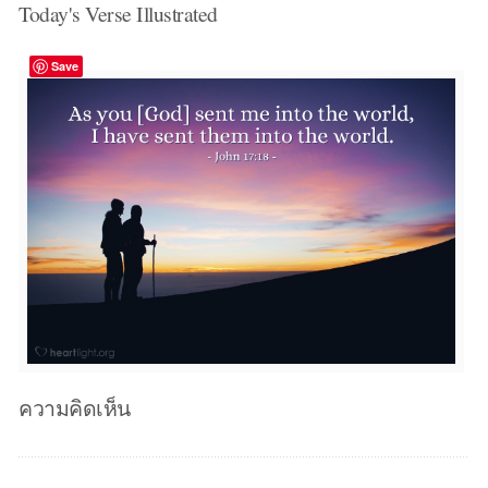
Today's Verse Illustrated
Save
ความคิดเห็น