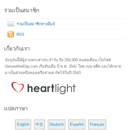
ร่วมเป็นสมาชิก
ร่วมเป็นสมาชิกทางอีมล์
RSS
เกี่ยวกับเรา
ปัจจุบันนี้มีผู้อ่านพระคำประจำวัน ถึง 250,000 คนต่อเดือน เว็บไซต์
VerseoftheDay.com เริ่มต้นเมื่อ ปี พ.ศ. 2541 โดย เบน สตีด และได้กลาย
มาเป็นส่วนหนึ่งของเครือข่ายฮาร์ทไล์ในปี 2543
แปลภาษา
English
中文
Deutsch
Español
Français