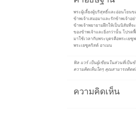
พระผู้เลี้ยงผู้บริสุทธิ์และอ่อนโ
ข้าพเจ้าเสมอมาและรักข้าพเจ้าอย่า
ข้าพเจ้าพยายามฝึกให้เป็นนิสัยที
ของข้าพเจ้าและยิ่งกว่านั้น โปรดฟ
มาใช้เวลากับพระบุตรคือพระเยซู
พระเยซูคริสต์ อาเมน
ฟิล แวร์ เป็นผู้เขียนในส่วนที่เป
ความคิดเห็นใดๆ คุณสามารถติดต่อ
ความคิดเห็น