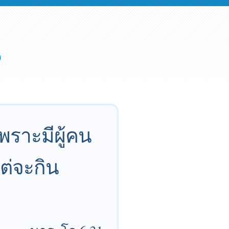
พราะมีผู้คน
ต่จะกิน