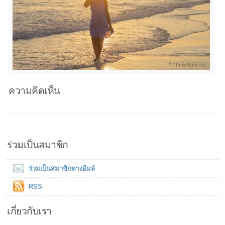
ความคิดเห็น
ร่วมเป็นสมาชิก
ร่วมเป็นสมาชิกทางอีมล์
RSS
เกี่ยวกับเรา