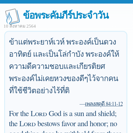
ข้อพระคัมภีร์ประจำวัน
10 สิงหาคม 2564
ข้าแต่พระยาห์เวห์ พระองค์เป็นดวง
อาทิตย์ และเป็นโล่กำบัง พระองค์ให้
ความดีความชอบและเกียรติยศ
พระองค์ไม่เคยหวงของดีๆไว้จากคน
ที่ใช้ชีวิตอย่างไร้ที่ติ
—
เพลงสดุดี 84:11-12
For the
Lord
God is a sun and shield;
the
Lord
bestows favor and honor; no