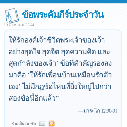
ข้อพระคัมภีร์ประจำวัน
30 สิงหาคม 2564
ให้รักองค์เจ้าชีวิตพระเจ้าของเจ้า
อย่างสุดใจ สุดจิต สุดความคิด และ
สุดกำลังของเจ้า’ ข้อที่สำคัญรองลง
มาคือ ‘ให้รักเพื่อนบ้านเหมือนรักตัว
เอง’ ไม่มีกฎข้อไหนที่ยิ่งใหญ่ไปกว่า
สองข้อนี้อีกแล้ว”
—
มาระโก 12:30-31
ร่วมเป็นสมาชิก: