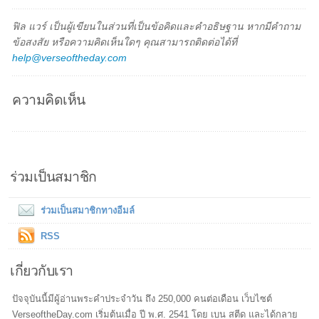
ฟิล แวร์ เป็นผู้เขียนในส่วนที่เป็นข้อคิดและคำอธิษฐาน หากมีคำถาม
ข้อสงสัย หรือความคิดเห็นใดๆ คุณสามารถติดต่อได้ที่
help@verseoftheday.com
ความคิดเห็น
ร่วมเป็นสมาชิก
ร่วมเป็นสมาชิกทางอีมล์
RSS
เกี่ยวกับเรา
ปัจจุบันนี้มีผู้อ่านพระคำประจำวัน ถึง 250,000 คนต่อเดือน เว็บไซต์
VerseoftheDay.com เริ่มต้นเมื่อ ปี พ.ศ. 2541 โดย เบน สตีด และได้กลาย