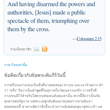
And having disarmed the powers and
authorities, [Jesus] made a public
spectacle of them, triumphing over
them by the cross.
—
Colossians 2:15
ร่วมเป็นสมาชิก:
ภาษาไทยเท่านั้น
ข้อคิดเกี่ยวกับข้อพระคัมภีร์วันนี้
การตรึงบนกางเขนเป็นสิ่งที่น่าสยดสยอง ทารุณ และเลวร้ายมาก คำ
ว่า "ตรึง" ถือว่าเป็นคำพูดที่ไม่สุภาพในวัฒนธรรมกรีก การตรึงที่
กางเขนมีไว้สำหรับไอ้พวกเศษเดนสังคมเท่านั้น พวกนี้ถือว่าเป็นภัย
คุกคามต่อรัฐบาล แต่พระเยซูกลับต้องมาทนต่อการตายอันน่า
สยดสยองนี้ ซาตานคิดว่าสิ่งนี้จะนำความอัปยศอดสูมาสู่พระเจ้า แต่