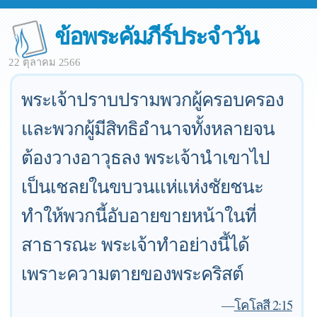
ข้อพระคัมภีร์ประจำวัน
22 ตุลาคม 2566
พระเจ้าปราบปรามพวกผู้ครอบครอง
และพวกผู้มีสิทธิอำนาจทั้งหลายจน
ต้องวางอาวุธลง พระเจ้านำเขาไป
เป็นเชลยในขบวนแห่แห่งชัยชนะ
ทำให้พวกนี้อับอายขายหน้าในที่
สาธารณะ พระเจ้าทำอย่างนี้ได้
เพราะความตายของพระคริสต์
—
โคโลสี 2:15