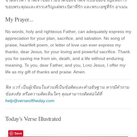
ชีวิตที่ไร้ค่า ข้าพเจ้าขอถวายชีวิตของข้าพเจ้าเป็นของขวัญแห่งการ
ขอบพระคุณและสรรเสริญแด่พระบิดาที่รัก และพระเยซูที่รัก อาเมน
My Prayer...
No words, holy and righteous Father, can adequately express my
appreciation for your plan, sacrifice, and salvation. No song of
praise, heartfelt poem, or letter of love can ever express my
thanks, dear Jesus, for your loving and powerful sacrifice. Thank
you for saving me from sin, death, and a life without enduring
meaning. To you, dear Father, and you,
Lord
Jesus, I offer my
life as my gift of thanks and praise. Amen.
ฟิล แวร์ เป็นผู้เขียนในส่วนที่เป็นข้อคิดและคำอธิษฐาน หากมีคำถาม
ข้อสงสัย หรือความคิดเห็นใดๆ คุณสามารถติดต่อได้ที่
help@verseoftheday.com
Today's Verse Illustrated
Save