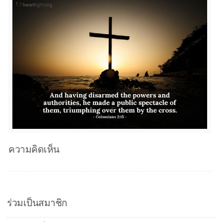
ความคิดเห็น
ร่วมเป็นสมาชิก