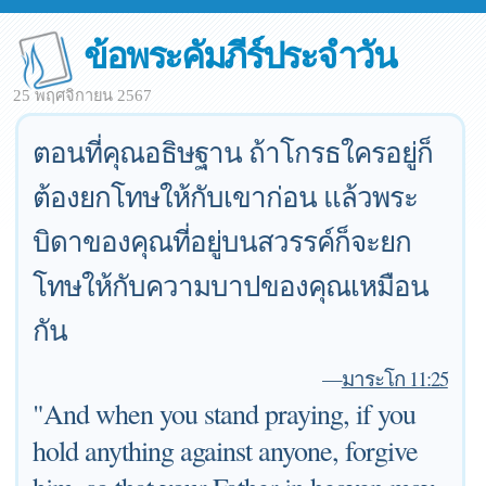
ข้อพระคัมภีร์ประจำวัน
25 พฤศจิกายน 2567
ตอนที่คุณอธิษฐาน ถ้าโกรธใครอยู่ก็
ต้องยกโทษให้กับเขาก่อน แล้วพระ
บิดาของคุณที่อยู่บนสวรรค์ก็จะยก
โทษให้กับความบาปของคุณเหมือน
กัน
—
มาระโก 11:25
"And when you stand praying, if you
hold anything against anyone, forgive