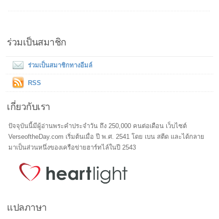
ร่วมเป็นสมาชิก
ร่วมเป็นสมาชิกทางอีมล์
RSS
เกี่ยวกับเรา
ปัจจุบันนี้มีผู้อ่านพระคำประจำวัน ถึง 250,000 คนต่อเดือน เว็บไซต์
VerseoftheDay.com เริ่มต้นเมื่อ ปี พ.ศ. 2541 โดย เบน สตีด และได้กลาย
มาเป็นส่วนหนึ่งของเครือข่ายฮาร์ทไล์ในปี 2543
แปลภาษา