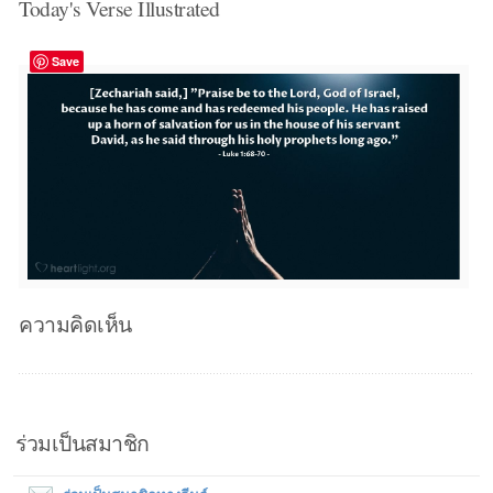
Today's Verse Illustrated
Save
ความคิดเห็น
ร่วมเป็นสมาชิก