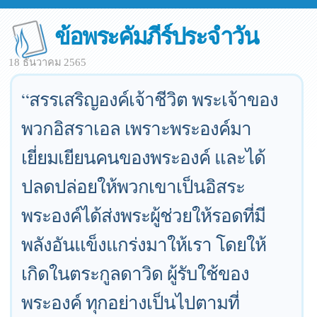
ข้อพระคัมภีร์ประจำวัน
18 ธันวาคม 2565
“สรรเสริญองค์เจ้าชีวิต พระเจ้าของ
พวกอิสราเอล เพราะพระองค์มา
เยี่ยมเยียนคนของพระองค์ และได้
ปลดปล่อยให้พวกเขาเป็นอิสระ
พระองค์ได้ส่งพระผู้ช่วยให้รอดที่มี
พลังอันแข็งแกร่งมาให้เรา โดยให้
เกิดในตระกูลดาวิด ผู้รับใช้ของ
พระองค์ ทุกอย่างเป็นไปตามที่