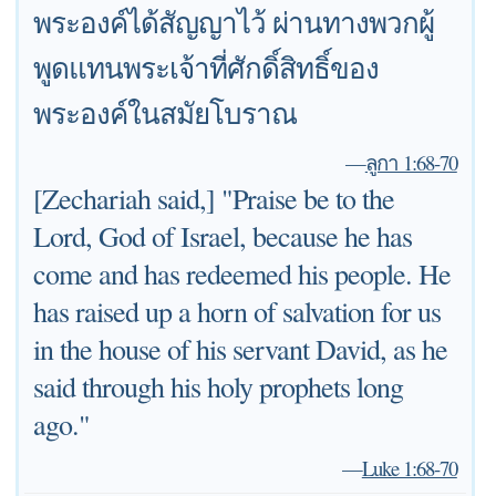
พระองค์ได้สัญญาไว้ ผ่านทางพวกผู้
พูดแทนพระเจ้าที่ศักดิ์สิทธิ์ของ
พระองค์ในสมัยโบราณ
—
ลูกา 1:68-70
[Zechariah said,] "Praise be to the
Lord, God of Israel, because he has
come and has redeemed his people. He
has raised up a horn of salvation for us
in the house of his servant David, as he
said through his holy prophets long
ago."
—
Luke 1:68-70