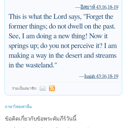
—
อิสยาห์ 43:16,18-19
This is what the Lord says, "Forget the
former things; do not dwell on the past.
See, I am doing a new thing! Now it
springs up; do you not perceive it? I am
making a way in the desert and streams
in the wasteland."
—
Isaiah 43:16,18-19
ร่วมเป็นสมาชิก:
ภาษาไทยเท่านั้น
ข้อคิดเกี่ยวกับข้อพระคัมภีร์วันนี้