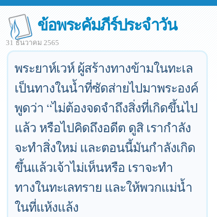
ข้อพระคัมภีร์ประจำวัน
31 ธันวาคม 2565
พระยาห์เวห์ ผู้สร้างทางข้ามในทะเล
เป็นทางในน้ำที่ซัดส่ายไปมาพระองค์
พูดว่า “ไม่ต้องจดจำถึงสิ่งที่เกิดขึ้นไป
แล้ว หรือไปคิดถึงอดีต ดูสิ เรากำลัง
จะทำสิ่งใหม่ และตอนนี้มันกำลังเกิด
ขึ้นแล้วเจ้าไม่เห็นหรือ เราจะทำ
ทางในทะเลทราย และให้พวกแม่น้ำ
ในที่แห้งแล้ง