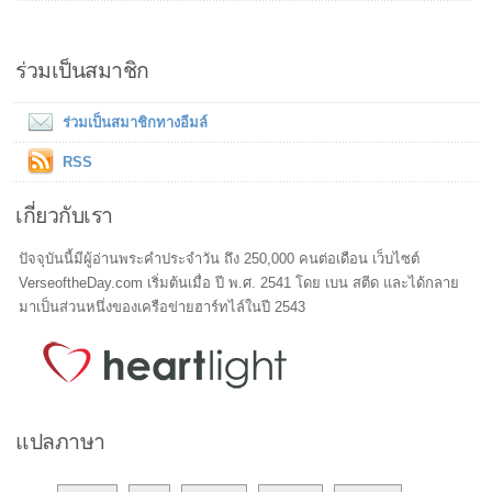
ร่วมเป็นสมาชิก
ร่วมเป็นสมาชิกทางอีมล์
RSS
เกี่ยวกับเรา
ปัจจุบันนี้มีผู้อ่านพระคำประจำวัน ถึง 250,000 คนต่อเดือน เว็บไซต์
VerseoftheDay.com เริ่มต้นเมื่อ ปี พ.ศ. 2541 โดย เบน สตีด และได้กลาย
มาเป็นส่วนหนึ่งของเครือข่ายฮาร์ทไล์ในปี 2543
แปลภาษา