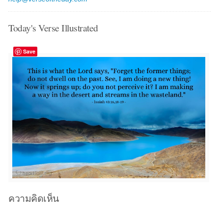
Today's Verse Illustrated
Save
ความคิดเห็น