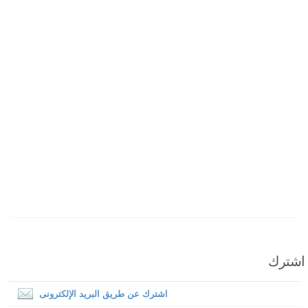
اشترك
اشترك عن طريق البريد الإلكترونى