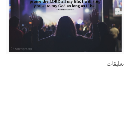
تعليقات