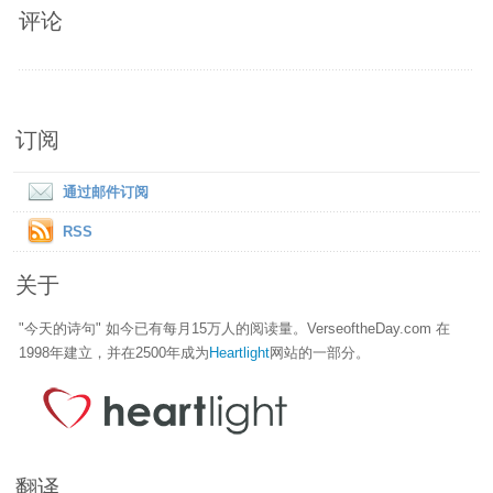
评论
订阅
通过邮件订阅
RSS
关于
"今天的诗句" 如今已有每月15万人的阅读量。VerseoftheDay.com 在
1998年建立，并在2500年成为
Heartlight
网站的一部分。
翻译