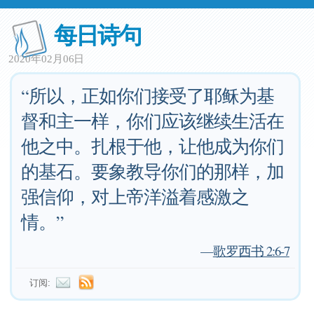
每日诗句
2020年02月06日
“所以，正如你们接受了耶稣为基
督和主一样，你们应该继续生活在
他之中。扎根于他，让他成为你们
的基石。要象教导你们的那样，加
强信仰，对上帝洋溢着感激之
情。”
—
歌罗西书 2:6-7
订阅: