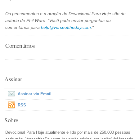
Os pensamentos e a oração do Devocional Para Hoje são de
autoria de Phil Ware. "Você pode enviar perguntas ou
comentários para
help@verseoftheday.com
."
Comentários
Assinar
Assinar via Email
RSS
Sobre
Devocional Para Hoje atualmente é lido por mais de 250,000 pessoas