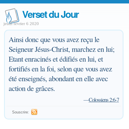
Verset du Jour
jeudi février 6 2020
Ainsi donc que vous avez reçu le
Seigneur Jésus-Christ, marchez en lui;
Etant enracinés et édifiés en lui, et
fortifiés en la foi, selon que vous avez
été enseignés, abondant en elle avec
action de grâces.
—
Colossiens 2:6-7
Souscrire: