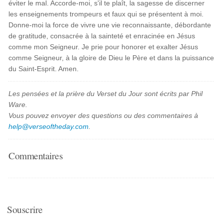
éviter le mal. Accorde-moi, s'il te plaît, la sagesse de discerner
les enseignements trompeurs et faux qui se présentent à moi.
Donne-moi la force de vivre une vie reconnaissante, débordante
de gratitude, consacrée à la sainteté et enracinée en Jésus
comme mon Seigneur. Je prie pour honorer et exalter Jésus
comme Seigneur, à la gloire de Dieu le Père et dans la puissance
du Saint-Esprit. Amen.
Les pensées et la prière du Verset du Jour sont écrits par Phil
Ware.
Vous pouvez envoyer des questions ou des commentaires à
help@verseoftheday.com
.
Commentaires
Souscrire