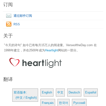
订阅
通过邮件订阅
RSS
关于
"今天的诗句" 如今已有每月15万人的阅读量。VerseoftheDay.com 在
1998年建立，并在2500年成为
Heartlight
网站的一部分。
翻译
双语版本:
English
中文
Deutsch
Español
(中文 / English)
Français
한국어
Русский