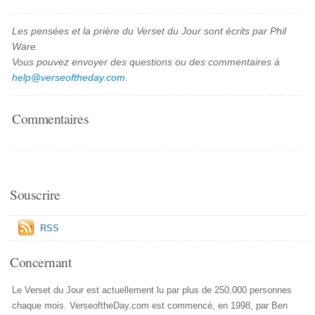
Les pensées et la prière du Verset du Jour sont écrits par Phil
Ware.
Vous pouvez envoyer des questions ou des commentaires à
help@verseoftheday.com
.
Commentaires
Souscrire
RSS
Concernant
Le Verset du Jour est actuellement lu par plus de 250,000 personnes
chaque mois. VerseoftheDay.com est commencé, en 1998, par Ben