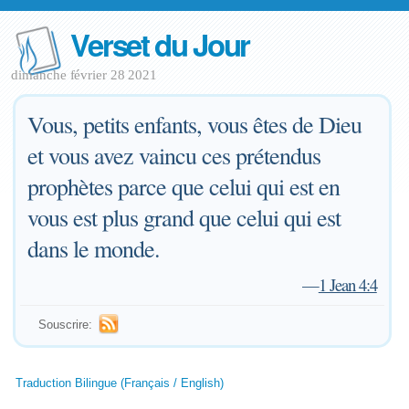
Verset du Jour
dimanche février 28 2021
Vous, petits enfants, vous êtes de Dieu
et vous avez vaincu ces prétendus
prophètes parce que celui qui est en
vous est plus grand que celui qui est
dans le monde.
—
1 Jean 4:4
Souscrire:
Traduction Bilingue (Français / English)