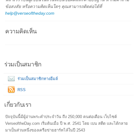
ข้อสงสัย หรือความคิดเห็นใดๆ คุณสามารถติดต่อได้ที่
help@verseoftheday.com
ความคิดเห็น
ร่วมเป็นสมาชิก
ร่วมเป็นสมาชิกทางอีมล์
RSS
เกี่ยวกับเรา
ปัจจุบันนี้มีผู้อ่านพระคำประจำวัน ถึง 250,000 คนต่อเดือน เว็บไซต์
VerseoftheDay.com เริ่มต้นเมื่อ ปี พ.ศ. 2541 โดย เบน สตีด และได้กลาย
มาเป็นส่วนหนึ่งของเครือข่ายฮาร์ทไล์ในปี 2543