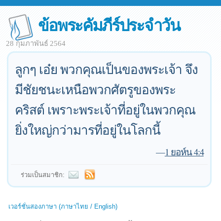
ข้อพระคัมภีร์ประจำวัน
28 กุมภาพันธ์ 2564
ลูกๆ เอ๋ย พวกคุณเป็นของพระเจ้า จึง
มีชัยชนะเหนือพวกศัตรูของพระ
คริสต์ เพราะพระเจ้าที่อยู่ในพวกคุณ
ยิ่งใหญ่กว่ามารที่อยู่ในโลกนี้
—
1 ยอห์น 4:4
ร่วมเป็นสมาชิก:
เวอร์ชั่นสองภาษา (ภาษาไทย / English)