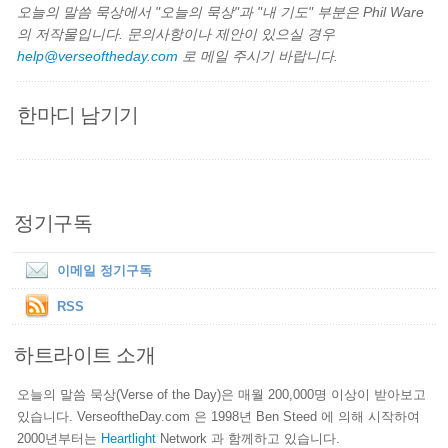
오늘의 말씀 묵상에서 "오늘의 묵상"과 "내 기도" 부분은 Phil Ware
의 저작물입니다. 문의사항이나 제안이 있으실 경우
help@verseoftheday.com
로 메일 주시기 바랍니다.
한마디 남기기
정기구독
이메일 정기구독
RSS
하트라이트 소개
오늘의 말씀 묵상(Verse of the Day)은 매월 200,000명 이상이 받아보고
있습니다. VerseoftheDay.com 은 1998년 Ben Steed 에 의해 시작하여
2000년부터는
Heartlight
Network 과 함께하고 있습니다.