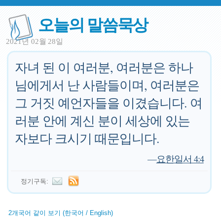
오늘의 말씀묵상
2021년 02월 28일
자녀 된 이 여러분, 여러분은 하나
님에게서 난 사람들이며, 여러분은
그 거짓 예언자들을 이겼습니다. 여
러분 안에 계신 분이 세상에 있는
자보다 크시기 때문입니다.
—
요한일서 4:4
정기구독:
2개국어 같이 보기 (한국어 / English)