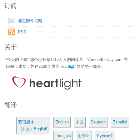
订阅
通过邮件订阅
RSS
关于
"今天的诗句" 如今已有每月15万人的阅读量。VerseoftheDay.com 在
1998年建立，并在2500年成为
Heartlight
网站的一部分。
翻译
双语版本:
English
中文
Deutsch
Español
(中文 / English)
Français
한국어
Русский