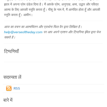
हृदय में अपना प्रेम उंडेल दिया है। मैं आपके प्रेम, अनुग्रह, क्षमा, उद्धार और पवित्र
आत्मा के लिए आपकी स्तुति करता हूँ। यीशु के नाम में, मैं आनंदित होता हूँ और आपकी
स्तुति करता हूँ। आमीन।
आज का वचन का आत्मचिंतन और प्रार्थना फिल वैर द्वारा लिखित है।
help@verseoftheday.com
पर आप अपने प्रशन और टिपानिया ईमेल द्वारा भेज
सकते है।
टिप्पणियाँ
सदस्यता लें
RSS
बारे में