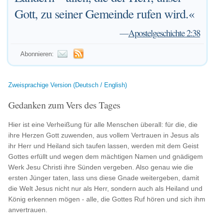
Gott, zu seiner Gemeinde rufen wird.«
—
Apostelgeschichte 2:38
Abonnieren:
Zweisprachige Version (Deutsch / English)
Gedanken zum Vers des Tages
Hier ist eine Verheißung für alle Menschen überall: für die, die
ihre Herzen Gott zuwenden, aus vollem Vertrauen in Jesus als
ihr Herr und Heiland sich taufen lassen, werden mit dem Geist
Gottes erfüllt und wegen dem mächtigen Namen und gnädigem
Werk Jesu Christi ihre Sünden vergeben. Also genau wie die
ersten Jünger taten, lass uns diese Gnade weitergeben, damit
die Welt Jesus nicht nur als Herr, sondern auch als Heiland und
König erkennen mögen - alle, die Gottes Ruf hören und sich ihm
anvertrauen.