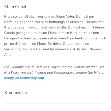
Mein Gebet
Preis sei dir, allmächtiger und gnädiger Vater. Du hast mir
Hoffnung gegeben, wo alles hoffnungslos erschien. Du hast mir
Kraft gegeben, wo ich nicht mehr wollte. Du hast mich mit deiner
Gnade gesegnet und deine Liebe in mein Herz durch deinen
Heiligen Geist eingegossen - eben dein Geschenkt von oben. Ich
preise dich für deine Liebe, für deine Gnade, für deine
Vergebung, für dein Heil und für deinen Geist. In Jesu Namen.
Amen.
Die Gedanken zum Vers des Tages und die Gebete werden von
Phil Ware verfasst. Fragen und Kommentare senden Sie bitte an
help@verseoftheday.com
.
Kommentare