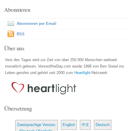
Abonnieren
Abonnieren per Email
RSS
Über uns
Vers des Tages wird zur Zeit von über 250.000 Menschen weltweit
monatlich gelesen. VerseoftheDay.com wurde 1998 von Ben Steed ins
Leben gerufen und gehört seit 2000 zum
Heartlight
-Netzwerk.
Übersetzung
Zweisprachige Version:
English
中文
Deutsch