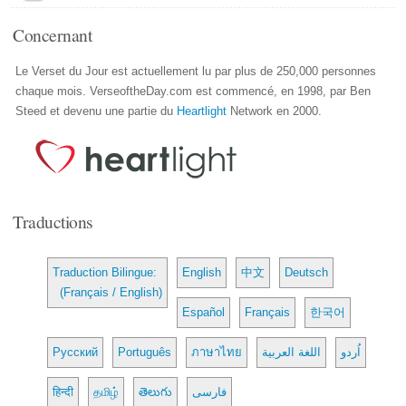
Concernant
Le Verset du Jour est actuellement lu par plus de 250,000 personnes
chaque mois. VerseoftheDay.com est commencé, en 1998, par Ben
Steed et devenu une partie du
Heartlight
Network en 2000.
Traductions
Traduction Bilingue:
English
中文
Deutsch
(Français / English)
Español
Français
한국어
Русский
Português
ภาษาไทย
اللغة العربية
اُردو
हिन्दी
தமிழ்
తెలుగు
فارسی