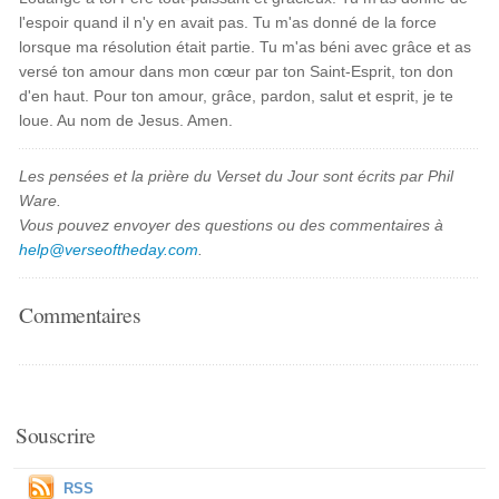
l'espoir quand il n'y en avait pas. Tu m'as donné de la force
lorsque ma résolution était partie. Tu m'as béni avec grâce et as
versé ton amour dans mon cœur par ton Saint-Esprit, ton don
d'en haut. Pour ton amour, grâce, pardon, salut et esprit, je te
loue. Au nom de Jesus. Amen.
Les pensées et la prière du Verset du Jour sont écrits par Phil
Ware.
Vous pouvez envoyer des questions ou des commentaires à
help@verseoftheday.com
.
Commentaires
Souscrire
RSS