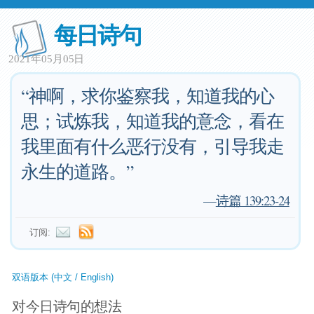
每日诗句
2021年05月05日
“神啊，求你鉴察我，知道我的心
思；试炼我，知道我的意念，看在
我里面有什么恶行没有，引导我走
永生的道路。”
—
诗篇 139:23-24
订阅:
双语版本 (中文 / English)
对今日诗句的想法