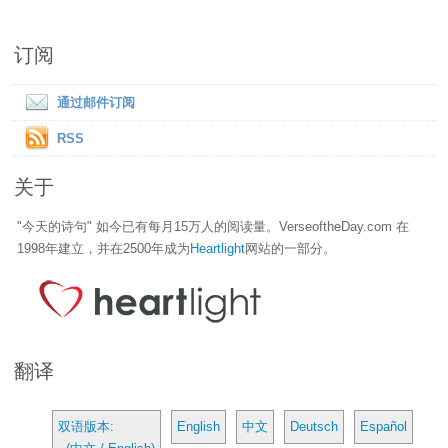
订阅
通过邮件订阅
RSS
关于
"今天的诗句" 如今已有每月15万人的阅读量。VerseoftheDay.com 在
1998年建立，并在2500年成为
Heartlight
网站的一部分。
翻译
双语版本:
English
中文
Deutsch
Español