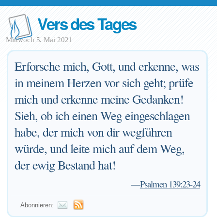
Vers des Tages
Mittwoch 5. Mai 2021
Erforsche mich, Gott, und erkenne, was
in meinem Herzen vor sich geht; prüfe
mich und erkenne meine Gedanken!
Sieh, ob ich einen Weg eingeschlagen
habe, der mich von dir wegführen
würde, und leite mich auf dem Weg,
der ewig Bestand hat!
—
Psalmen 139:23-24
Abonnieren: