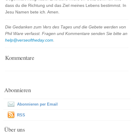
dass du die Richtung und das Ziel meines Lebens bestimmst. In
Jesu Namen bete ich. Amen.
Die Gedanken zum Vers des Tages und die Gebete werden von
Phil Ware verfasst. Fragen und Kommentare senden Sie bitte an
help@verseoftheday.com
.
Kommentare
Abonnieren
Abonnieren per Email
RSS
Über uns