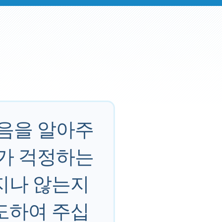
마음을 알아주
내가 걱정하는
지나 않는지
도하여 주십