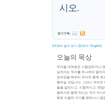
시오.
정기구독:
2개국어 같이 보기 (한국어 / English)
오늘의 묵상
우리들 대부분은 시험당하거나 면
님게서는 우리를 하나부터 열까지 
정되었을 때부터 우리와 함께 계
행하실 것입니다. 그러니 우리의
들을 살피시고, 시험하시고, 면
벌하시려 함께 하시는 것이 아니라
혜로 이끌려 가기를 원하시니 말