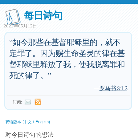
每日诗句
2022年05月12日
“如今那些在基督耶稣里的，就不
定罪了。因为赐生命圣灵的律在基
督耶稣里释放了我，使我脱离罪和
死的律了。”
—
罗马书 8:1-2
订阅:
双语版本 (中文 / English)
对今日诗句的想法