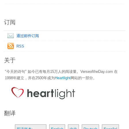
订阅
通过邮件订阅
RSS
关于
"今天的诗句" 如今已有每月15万人的阅读量。VerseoftheDay.com 在
1998年建立，并在2500年成为
Heartlight
网站的一部分。
翻译