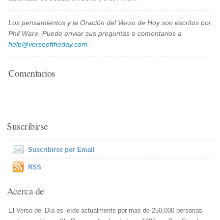
Los pensamientos y la Oración del Verso de Hoy son escritos por
Phil Ware. Puede enviar sus preguntas o comentarios a
help@verseoftheday.com
.
Comentarios
Suscribirse
Suscribirse por Email
RSS
Acerca de
El Verso del Día es leído actualmente por mas de 250,000 personas