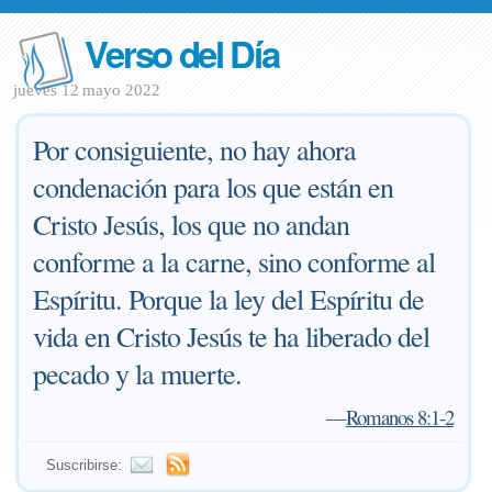
Verso del Día
jueves 12 mayo 2022
Por consiguiente, no hay ahora
condenación para los que están en
Cristo Jesús, los que no andan
conforme a la carne, sino conforme al
Espíritu. Porque la ley del Espíritu de
vida en Cristo Jesús te ha liberado del
pecado y la muerte.
—
Romanos 8:1-2
Suscribirse: