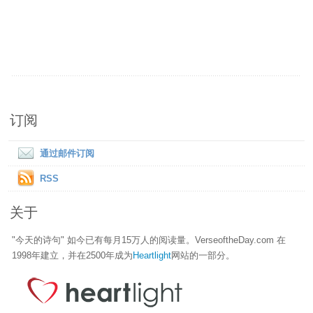
订阅
通过邮件订阅
RSS
关于
"今天的诗句" 如今已有每月15万人的阅读量。VerseoftheDay.com 在
1998年建立，并在2500年成为
Heartlight
网站的一部分。