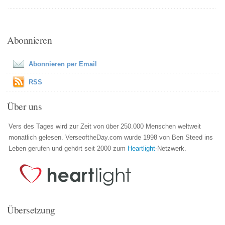
Abonnieren
Abonnieren per Email
RSS
Über uns
Vers des Tages wird zur Zeit von über 250.000 Menschen weltweit
monatlich gelesen. VerseoftheDay.com wurde 1998 von Ben Steed ins
Leben gerufen und gehört seit 2000 zum
Heartlight
-Netzwerk.
Übersetzung