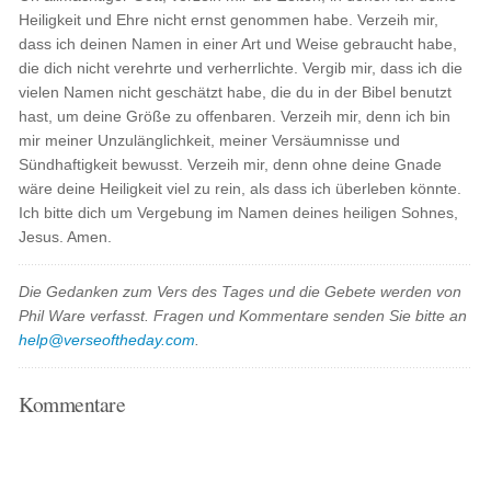
Heiligkeit und Ehre nicht ernst genommen habe. Verzeih mir,
dass ich deinen Namen in einer Art und Weise gebraucht habe,
die dich nicht verehrte und verherrlichte. Vergib mir, dass ich die
vielen Namen nicht geschätzt habe, die du in der Bibel benutzt
hast, um deine Größe zu offenbaren. Verzeih mir, denn ich bin
mir meiner Unzulänglichkeit, meiner Versäumnisse und
Sündhaftigkeit bewusst. Verzeih mir, denn ohne deine Gnade
wäre deine Heiligkeit viel zu rein, als dass ich überleben könnte.
Ich bitte dich um Vergebung im Namen deines heiligen Sohnes,
Jesus. Amen.
Die Gedanken zum Vers des Tages und die Gebete werden von
Phil Ware verfasst. Fragen und Kommentare senden Sie bitte an
help@verseoftheday.com
.
Kommentare