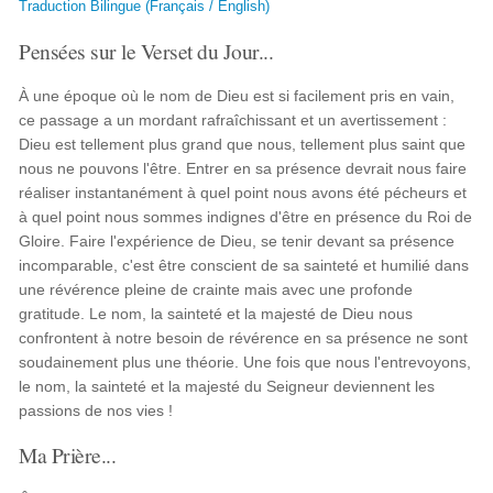
Traduction Bilingue (Français / English)
Pensées sur le Verset du Jour...
À une époque où le nom de Dieu est si facilement pris en vain,
ce passage a un mordant rafraîchissant et un avertissement :
Dieu est tellement plus grand que nous, tellement plus saint que
nous ne pouvons l'être. Entrer en sa présence devrait nous faire
réaliser instantanément à quel point nous avons été pécheurs et
à quel point nous sommes indignes d'être en présence du Roi de
Gloire. Faire l'expérience de Dieu, se tenir devant sa présence
incomparable, c'est être conscient de sa sainteté et humilié dans
une révérence pleine de crainte mais avec une profonde
gratitude. Le nom, la sainteté et la majesté de Dieu nous
confrontent à notre besoin de révérence en sa présence ne sont
soudainement plus une théorie. Une fois que nous l'entrevoyons,
le nom, la sainteté et la majesté du Seigneur deviennent les
passions de nos vies !
Ma Prière...