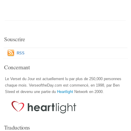
Souscrire
RSS
Concernant
Le Verset du Jour est actuellement lu par plus de 250,000 personnes
chaque mois. VerseoftheDay.com est commencé, en 1998, par Ben
Steed et devenu une partie du
Heartlight
Network en 2000.
Traductions