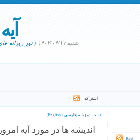
آیه
شنبه ۱۴۰۲/۰۴/۱۷
[
نور روزانه ها
اشتراک:
نسخه دو زبانه (فارسی / English)
اندیشه ها در مورد آیه امروز.
RSS