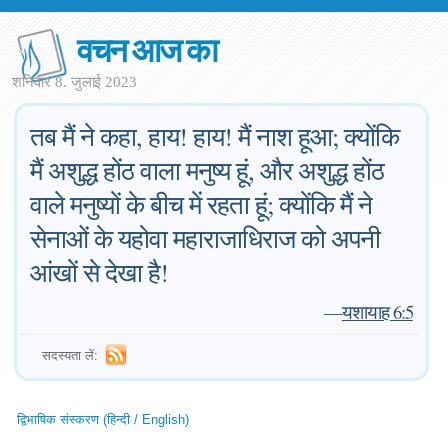
वचन आज का
शनिवार 8. जुलाई 2023
तब मैं ने कहा, हाय! हाय! मैं नाश हूआ; क्योंकि
मैं अशुद्ध होंठ वाला मनुष्य हूं, और अशुद्ध होंठ
वाले मनुष्यों के बीच में रहता हूं; क्योंकि मैं ने
सेनाओं के यहोवा महाराजाधिराज को अपनी
आंखों से देखा है!
—
यशायाह 6:5
सदस्यता लें:
द्विभाषिक संस्करण (हिन्दी / English)