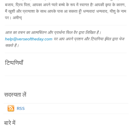
बजाय, प्रिय पिता, आपका अपने प्यारे बच्चे के रूप में स्वागत है! आपकी कृपा के कारण,
मैं खुशी और प्रत्याशा के साथ आपके पास आ सकता हूँ! धन्यवाद! धन्यवाद, यीशु के नाम
पर। अमीन|
आज का वचन का आत्मचिंतन और प्रार्थना फिल वैर द्वारा लिखित है।
help@verseoftheday.com
पर आप अपने प्रशन और टिपानिया ईमेल द्वारा भेज
सकते है।
टिप्पणियाँ
सदस्यता लें
RSS
बारे में