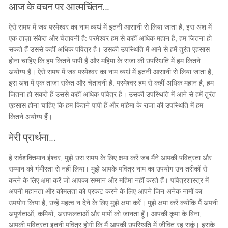
आज के वचन पर आत्मचिंतन...
ऐसे समय में जब परमेश्वर का नाम व्यर्थ में इतनी आसानी से लिया जाता है, इस अंश में
एक ताज़ा संकेत और चेतावनी है: परमेश्वर हम से कहीं अधिक महान है, हम जितना हो
सकते हैं उससे कहीं अधिक पवित्र है। उसकी उपस्थिति में आने से हमें तुरंत एहसास
होना चाहिए कि हम कितने पापी हैं और महिमा के राजा की उपस्थिति में हम कितने
अयोग्य हैं। ऐसे समय में जब परमेश्वर का नाम व्यर्थ में इतनी आसानी से लिया जाता है,
इस अंश में एक ताज़ा संकेत और चेतावनी है: परमेश्वर हम से कहीं अधिक महान है, हम
जितना हो सकते हैं उससे कहीं अधिक पवित्र है। उसकी उपस्थिति में आने से हमें तुरंत
एहसास होना चाहिए कि हम कितने पापी हैं और महिमा के राजा की उपस्थिति में हम
कितने अयोग्य हैं।
मेरी प्रार्थना...
हे सर्वशक्तिमान ईश्वर, मुझे उस समय के लिए क्षमा करें जब मैंने आपकी पवित्रता और
सम्मान को गंभीरता से नहीं लिया। मुझे आपके पवित्र नाम का उपयोग उन तरीकों से
करने के लिए क्षमा करें जो आपका सम्मान और महिमा नहीं करते हैं। पवित्रशास्त्र में
अपनी महानता और कोमलता को प्रकट करने के लिए आपने जिन अनेक नामों का
उपयोग किया है, उन्हें महत्व न देने के लिए मुझे क्षमा करें। मुझे क्षमा करें क्योंकि मैं अपनी
अपूर्णताओं, कमियों, असफलताओं और पापों को जानता हूँ। आपकी कृपा के बिना,
आपकी पवित्रता इतनी पवित्र होगी कि मैं आपकी उपस्थिति में जीवित रह सकूं। इसके