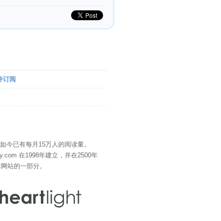
件订阅
" 如今已有每月15万人的阅读量。
eDay.com 在1998年建立，并在2500年
t
网站的一部分。