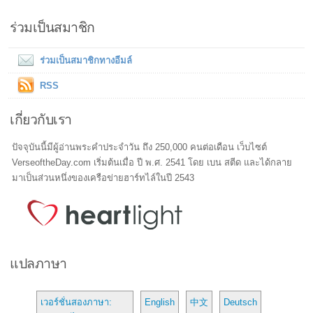
ร่วมเป็นสมาชิก
ร่วมเป็นสมาชิกทางอีมล์
RSS
เกี่ยวกับเรา
ปัจจุบันนี้มีผู้อ่านพระคำประจำวัน ถึง 250,000 คนต่อเดือน เว็บไซต์
VerseoftheDay.com เริ่มต้นเมื่อ ปี พ.ศ. 2541 โดย เบน สตีด และได้กลาย
มาเป็นส่วนหนึ่งของเครือข่ายฮาร์ทไล์ในปี 2543
แปลภาษา
เวอร์ชั่นสองภาษา:
English
中文
Deutsch