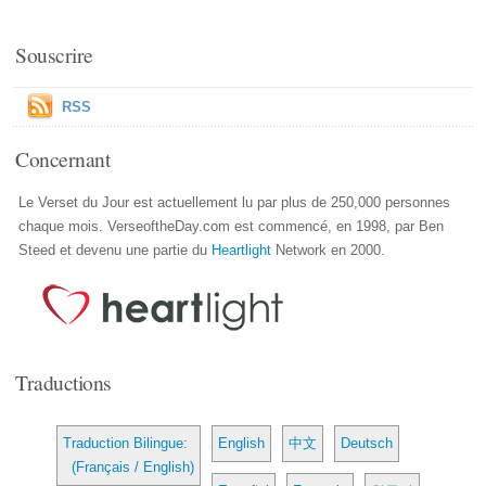
Souscrire
RSS
Concernant
Le Verset du Jour est actuellement lu par plus de 250,000 personnes
chaque mois. VerseoftheDay.com est commencé, en 1998, par Ben
Steed et devenu une partie du
Heartlight
Network en 2000.
Traductions
Traduction Bilingue:
English
中文
Deutsch
(Français / English)