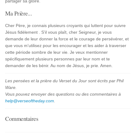
partager sa gloire.
Ma Prière...
Cher Père, je connais plusieurs croyants qui luttent pour suivre
Jésus fidèlement . S'il vous plaît, cher Seigneur, je vous
demande de leur donner la force et le courage de persévérer, et
que vous m'utilisez pour les encourager et les aider à traverser
cette période sombre de leur vie. Je veux mentionner
spécifiquement plusieurs personnes par leur nom et te
demander de les bénir. Au nom de Jésus, je prie. Amen.
Les pensées et la prière du Verset du Jour sont écrits par Phil
Ware.
Vous pouvez envoyer des questions ou des commentaires à
help@verseoftheday.com
.
Commentaires