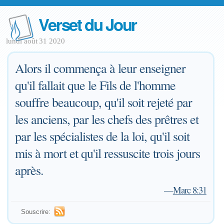
Verset du Jour
lundi août 31 2020
Alors il commença à leur enseigner
qu'il fallait que le Fils de l'homme
souffre beaucoup, qu'il soit rejeté par
les anciens, par les chefs des prêtres et
par les spécialistes de la loi, qu'il soit
mis à mort et qu'il ressuscite trois jours
après.
—
Marc 8:31
Souscrire: