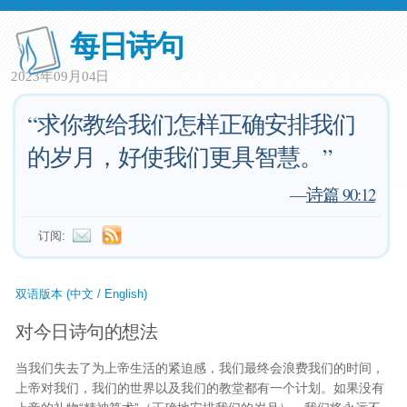
每日诗句
2023年09月04日
“求你教给我们怎样正确安排我们
的岁月，好使我们更具智慧。”
—
诗篇 90:12
订阅:
双语版本 (中文 / English)
对今日诗句的想法
当我们失去了为上帝生活的紧迫感，我们最终会浪费我们的时间，
上帝对我们，我们的世界以及我们的教堂都有一个计划。如果没有