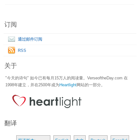
订阅
通过邮件订阅
RSS
关于
"今天的诗句" 如今已有每月15万人的阅读量。VerseoftheDay.com 在
1998年建立，并在2500年成为
Heartlight
网站的一部分。
翻译