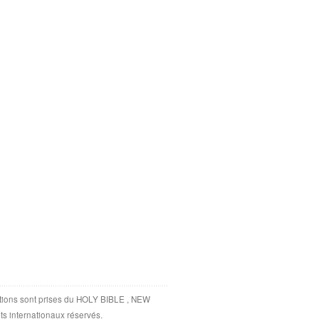
tations sont prises du HOLY BIBLE , NEW
ts internationaux réservés.