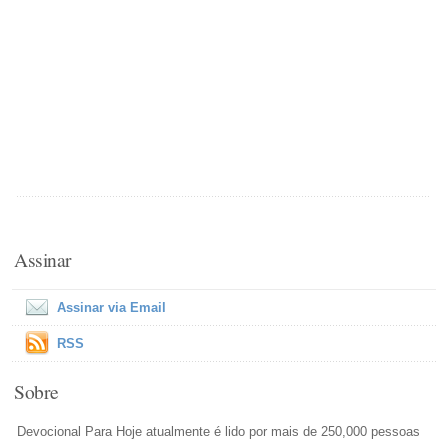
Assinar
Assinar via Email
RSS
Sobre
Devocional Para Hoje atualmente é lido por mais de 250,000 pessoas