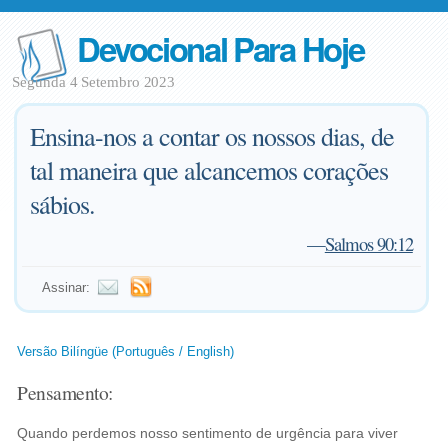
Devocional Para Hoje
Segunda 4 Setembro 2023
Ensina-nos a contar os nossos dias, de
tal maneira que alcancemos corações
sábios.
—
Salmos 90:12
Assinar:
Versão Bilíngüe (Português / English)
Pensamento:
Quando perdemos nosso sentimento de urgência para viver