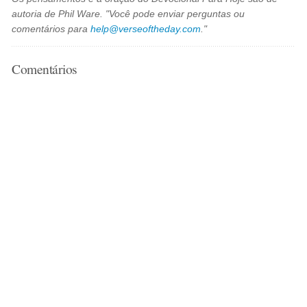
autoria de Phil Ware. "Você pode enviar perguntas ou
comentários para
help@verseoftheday.com
."
Comentários