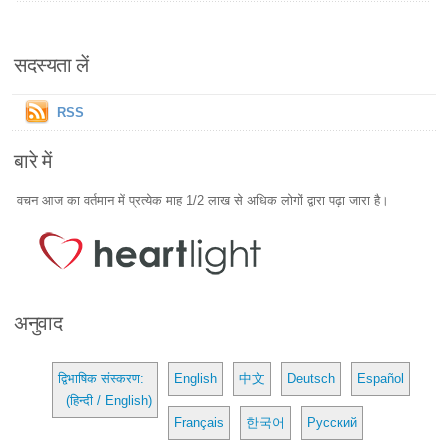
सदस्यता लें
RSS
बारे में
वचन आज का वर्तमान में प्रत्येक माह 1/2 लाख से अधिक लोगों द्वारा पढ़ा जारा है।
अनुवाद
द्विभाषिक संस्करण:
English
中文
Deutsch
Español
(हिन्दी / English)
Français
한국어
Русский