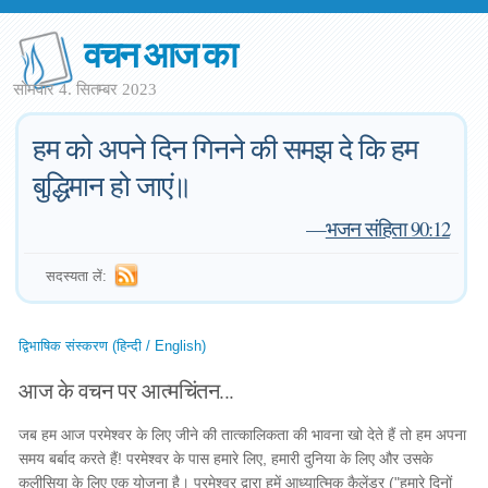
वचन आज का
सोमवार 4. सितम्बर 2023
हम को अपने दिन गिनने की समझ दे कि हम
बुद्धिमान हो जाएं॥
—
भजन संहिता 90:12
सदस्यता लें:
द्विभाषिक संस्करण (हिन्दी / English)
आज के वचन पर आत्मचिंतन...
जब हम आज परमेश्वर के लिए जीने की तात्कालिकता की भावना खो देते हैं तो हम अपना
समय बर्बाद करते हैं! परमेश्वर के पास हमारे लिए, हमारी दुनिया के लिए और उसके
कलीसिया के लिए एक योजना है। परमेश्वर द्वारा हमें आध्यात्मिक कैलेंडर ("हमारे दिनों