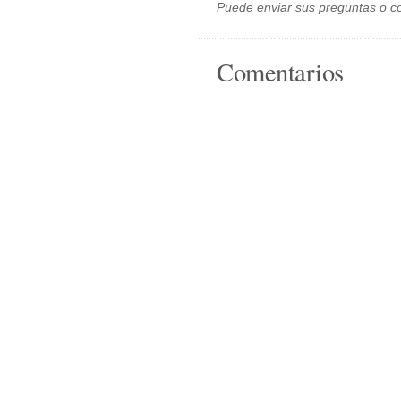
Puede enviar sus preguntas o c
Comentarios